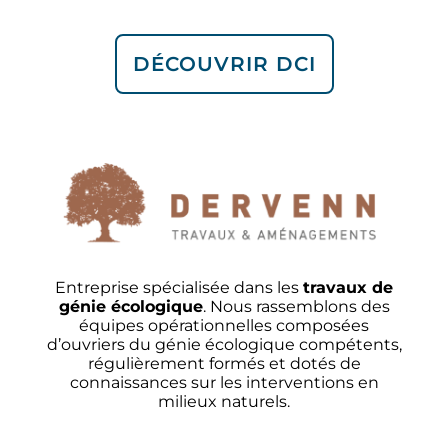
DÉCOUVRIR DCI
Entreprise spécialisée dans les
travaux de
génie écologique
. Nous rassemblons des
équipes opérationnelles composées
d’ouvriers du génie écologique compétents,
régulièrement formés et dotés de
connaissances sur les interventions en
milieux naturels.