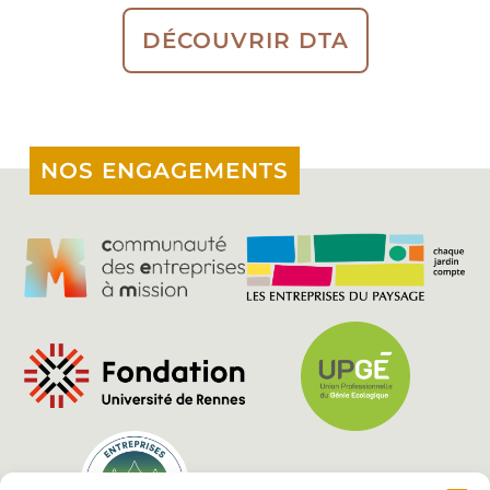
DÉCOUVRIR DTA
NOS ENGAGEMENTS